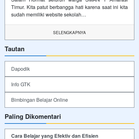
Timur. Kita patut berbangga hati karena saat ini kita
sudah memiliki website sekolah…
SELENGKAPNYA
Tautan
Dapodik
Info GTK
Bimbingan Belajar Online
Paling Dikomentari
Cara Belajar yang Efektiv dan Efisien