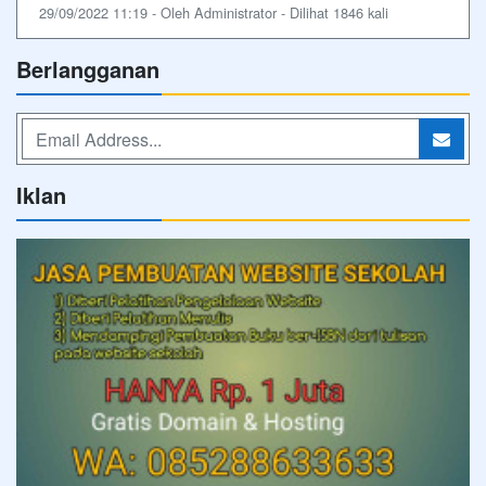
29/09/2022 11:19 - Oleh Administrator - Dilihat 1846 kali
Berlangganan
Iklan