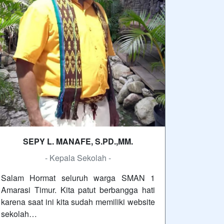
SEPY L. MANAFE, S.PD.,MM.
- Kepala Sekolah -
Salam Hormat seluruh warga SMAN 1
Amarasi Timur. Kita patut berbangga hati
karena saat ini kita sudah memiliki website
sekolah…