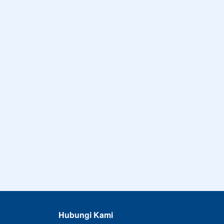
Hubungi Kami