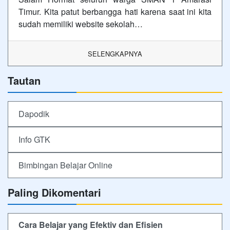
Timur. Kita patut berbangga hati karena saat ini kita
sudah memiliki website sekolah…
SELENGKAPNYA
Tautan
Dapodik
Info GTK
Bimbingan Belajar Online
Paling Dikomentari
Cara Belajar yang Efektiv dan Efisien