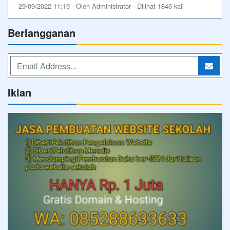
29/09/2022 11:19 - Oleh Administrator - Dilihat 1846 kali
Berlangganan
Iklan